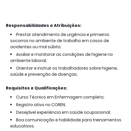
Responsabilidades e Atribuições:
Prestar atendimento de urgência e primeiros
socorros no ambiente de trabalho em casos de
acidentes ou mal súbito;
Avaliar e monitorar as condições de higiene no
ambiente laboral;
Orientar e instruir os trabalhadores sobre higiene,
saúde e prevenção de doenças;
Requisitos e Qualificações:
Curso Técnico em Enfermagem completo;
Registro ativo no COREN;
Desejável experiência em saúde ocupacional;
Boa comunicação e habilidade para treinamentos
educativos.