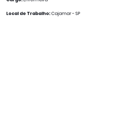
Local de Trabalho:
Cajamar - SP