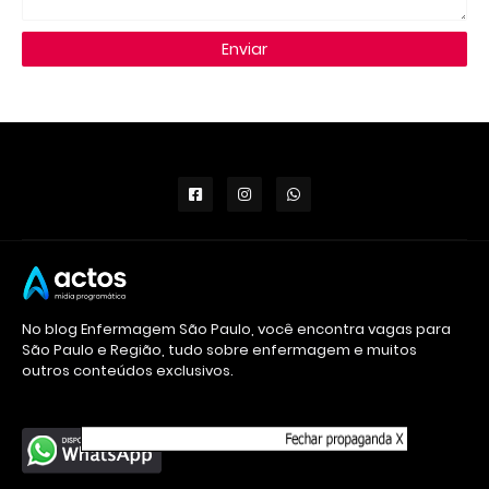
No blog Enfermagem São Paulo, você encontra vagas para
São Paulo e Região, tudo sobre enfermagem e muitos
outros conteúdos exclusivos.