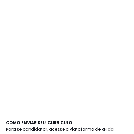
Para se candidatar, acesse a Plataforma de RH da 