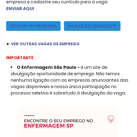
empresa e cadastre seu currículo para a vaga: 
ENVIAR AQUI
VAGAS NO WHATSAPP
RELATAR UM PROBLEMA
► 
VER
OUTRAS VAGAS DE EMPREGO
IMPORTANTE
O
Enfermagem São Paulo -
é um site de
divulgação oportunidade de emprego. Não temos
nenhuma ligação com as empresas anunciantes das
vagas disponíveis e nossa única participação no
processo seletivo é sobretudo à divulgação da vaga.