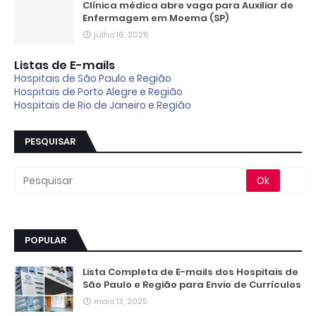
Clínica médica abre vaga para Auxiliar de
Enfermagem em Moema (SP)
julho 16, 2026
Listas de E-mails
Hospitais de São Paulo e Região
Hospitais de Porto Alegre e Região
Hospitais de Rio de Janeiro e Região
PESQUISAR
POPULAR
Lista Completa de E-mails dos Hospitais de
São Paulo e Região para Envio de Currículos
maio 13, 2025