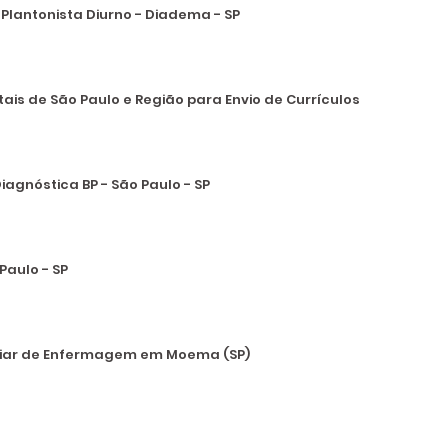
Plantonista Diurno - Diadema - SP
tais de São Paulo e Região para Envio de Currículos
iagnóstica BP - São Paulo - SP
Paulo - SP
iliar de Enfermagem em Moema (SP)