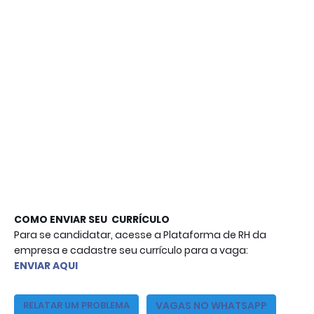
Para se candidatar, acesse a Plataforma de RH da 
empresa e cadastre seu currículo para a vaga: 
ENVIAR AQUI
VAGAS NO WHATSAPP
RELATAR UM PROBLEMA