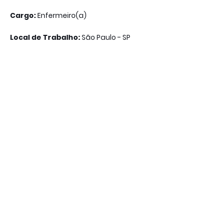
Cargo:
Enfermeiro(a)
Local de Trabalho:
São Paulo - SP