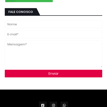
FALE CONOSCO