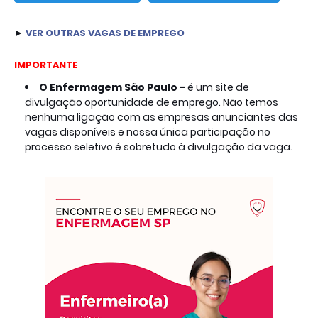
► 
VER
OUTRAS VAGAS DE EMPREGO
IMPORTANTE
O
Enfermagem São Paulo -
é um site de
divulgação oportunidade de emprego. Não temos
nenhuma ligação com as empresas anunciantes das
vagas disponíveis e nossa única participação no
processo seletivo é sobretudo à divulgação da vaga.