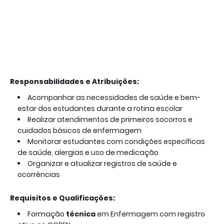
Responsabilidades e Atribuições:
Acompanhar as necessidades de saúde e bem-
estar dos estudantes durante a rotina escolar
Realizar atendimentos de primeiros socorros e
cuidados básicos de enfermagem
Monitorar estudantes com condições específicas
de saúde, alergias e uso de medicação
Organizar e atualizar registros de saúde e
ocorrências
Requisitos e Qualificações:
Formação
técnica
em Enfermagem com registro