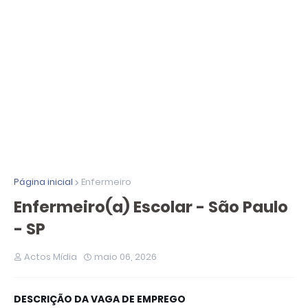
Página inicial
Enfermeiro
Enfermeiro(a) Escolar - São Paulo
- SP
Actos Mídia
maio 06, 2026
DESCRIÇÃO DA VAGA DE EMPREGO