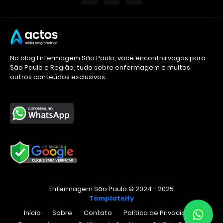
No blog Enfermagem São Paulo, você encontra vagas para
São Paulo e Região, tudo sobre enfermagem e muitos
outros conteúdos exclusivos.
Enfermagem São Paulo © 2024 - 2025
Templateify
Início
Sobre
Contato
Política de Privacidade